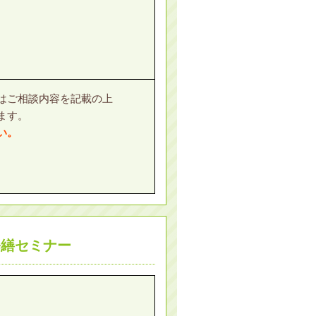
はご相談内容を記載の上
ます。
い。
修繕セミナー