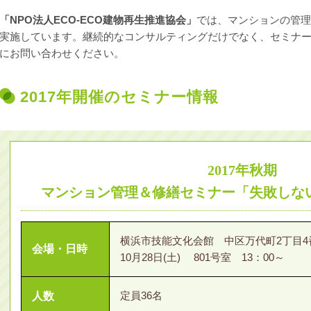
「NPO法人ECO-ECO建物再生推進協会」
では、マンションの管理
実施しています。継続的なコンサルティングだけでなく、セミナ
にお問い合わせください。
2017年開催のセミナー情報
2017年秋期
マンション管理＆修繕セミナー「失敗しな
横浜市技能文化会館 中区万代町2丁目4
会場・日時
10月28日(土) 801号室 13：00～
定員36名
人数